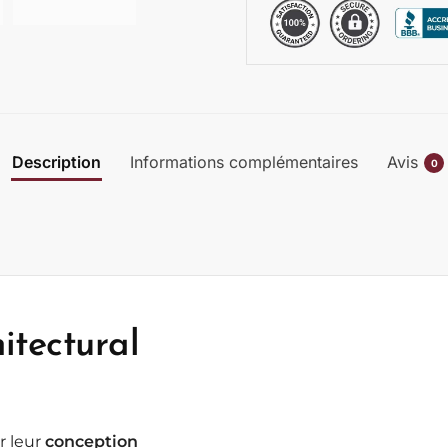
Description
Informations complémentaires
Avis
0
itectural
r leur
conception