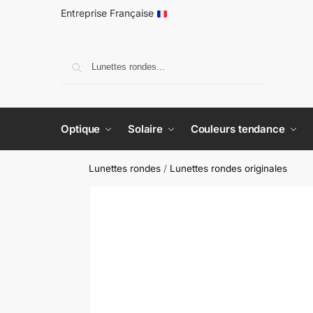
Entreprise Française
Recherche
Optique
Solaire
Couleurs tendance
Lunettes rondes
/
Lunettes rondes originales