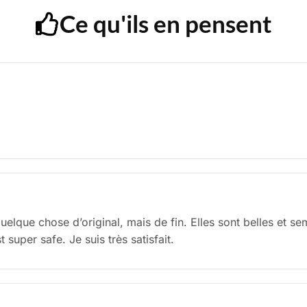
Ce qu'ils en pensent
uelque chose d’original, mais de fin. Elles sont belles et se
 super safe. Je suis très satisfait.