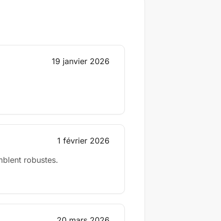
19 janvier 2026
1 février 2026
mblent robustes.
20 mars 2026