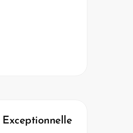
 Exceptionnelle